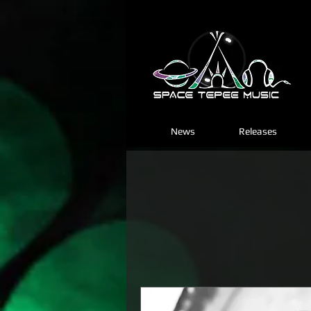
News
Releases