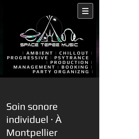
|
AMBIENT
|
CHILLOUT
|
PROGRESSIVE
|
PSYTRANCE
|
PRODUCTION
|
MANAGEMENT
|
BOOKING
|
PARTY ORGANIZNG
|
Soin sonore
individuel · À
Montpellier